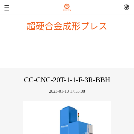
超硬合金成形プレス
CC-CNC-20T-1-1-F-3R-BBH
2023-01-10 17:53:08