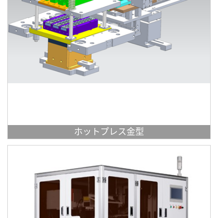
ホットプレス金型