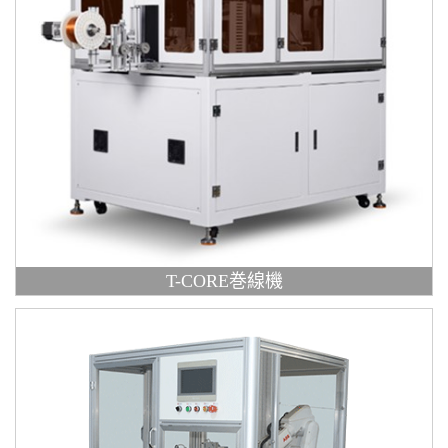
T-CORE巻線機