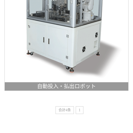
自動投入・払出ロボット
合計4条
1