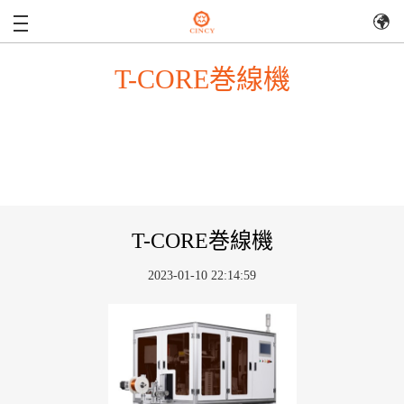
T-CORE巻線機
T-CORE巻線機
2023-01-10 22:14:59