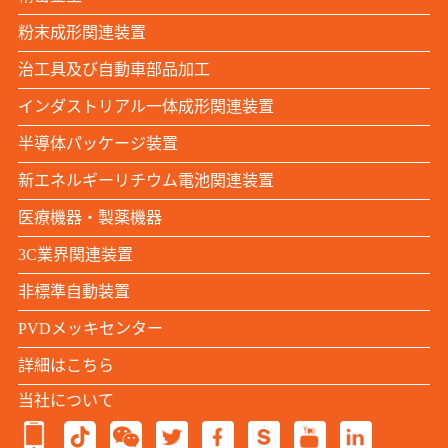
粉末成形関連装置
治工具及び自動車部品加工
インダストリアル一体成形関連装置
半導体パッケージ装置
新エネルギーリチウム電池関連装置
医療機器・製薬機器
3C業界関連装置
非標準自動装置
PVDメッキセンター
詳細はこちら
当社について