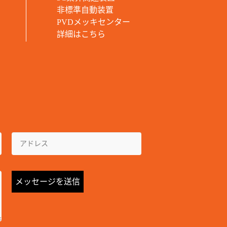
非標準自動装置
PVDメッキセンター
詳細はこちら
メッセージを送信