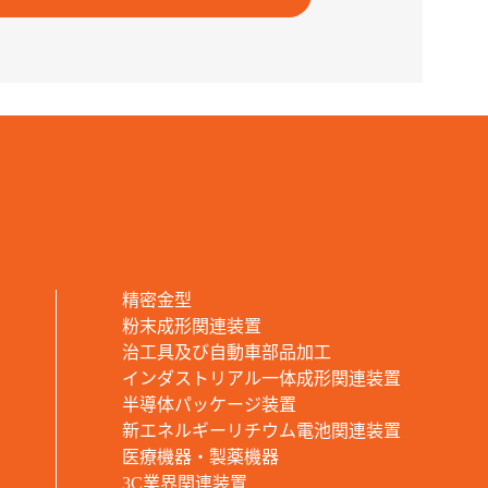
精密金型
粉末成形関連装置
治工具及び自動車部品加工
インダストリアル一体成形関連装置
半導体パッケージ装置
新エネルギーリチウム電池関連装置
医療機器・製薬機器
3C業界関連装置