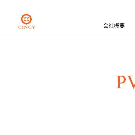
会社概要
P