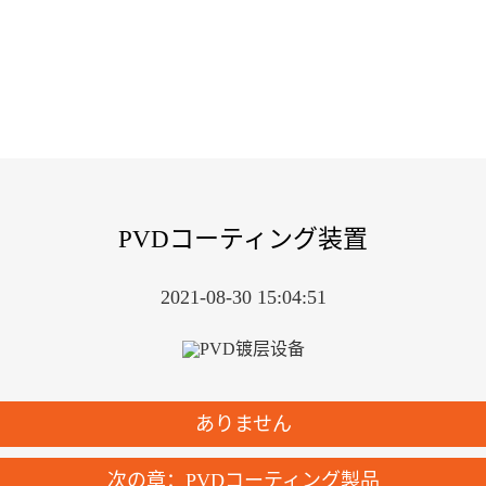
PVDコーティング装置
2021-08-30 15:04:51
ありません
次の章：PVDコーティング製品