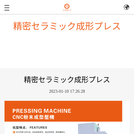
精密セラミック成形プレス
精密セラミック成形プレス
2023-01-10 17:26:28