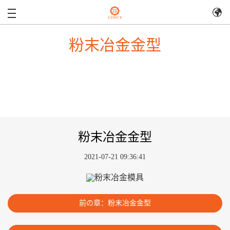
粉末冶金金型
粉末冶金金型
2021-07-21 09:36:41
前の章：粉末冶金金型