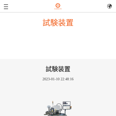
試験装置
試験装置
2023-01-10 22:48:16