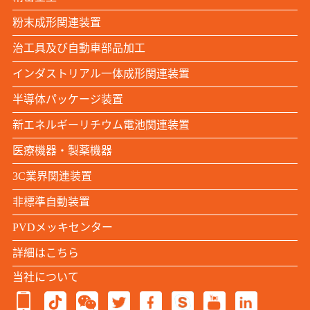
粉末成形関連装置
治工具及び自動車部品加工
インダストリアル一体成形関連装置
半導体パッケージ装置
新エネルギーリチウム電池関連装置
医療機器・製薬機器
3C業界関連装置
非標準自動装置
PVDメッキセンター
詳細はこちら
当社について